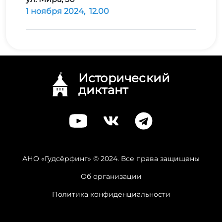
1 ноября 2024,
12.00
Исторический
диктант
АНО «Гудсёрфинг» © 2024. Все права защищены
Об организации
Политика конфиденциальности