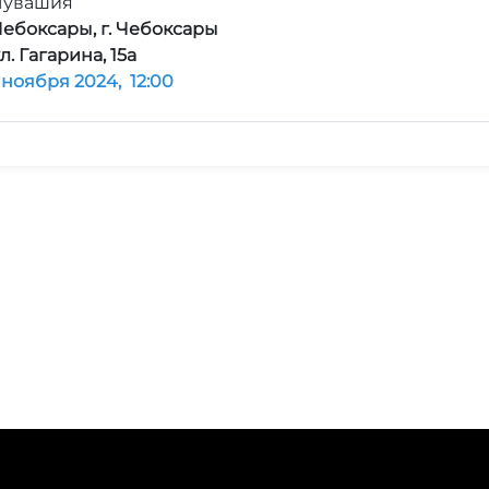
Чувашия
Чебоксары, г. Чебоксары
л. Гагарина, 15а
1 ноября 2024,
12:00